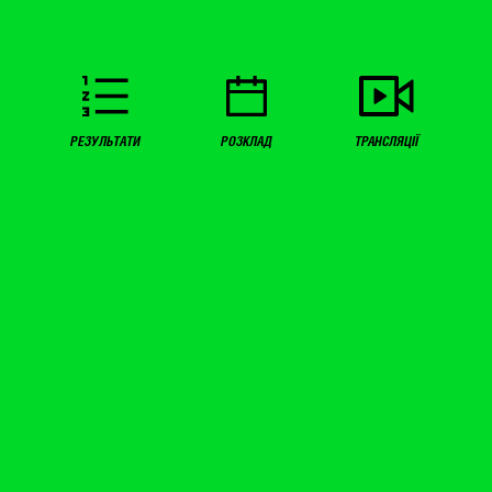
РЕЗУЛЬТАТИ
РОЗКЛАД
ТРАНСЛЯЦІЇ