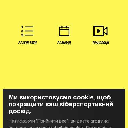
РЕЗУЛЬТАТИ
РОЗКЛАД
ТРАНСЛЯЦІЇ
Ми використовуємо cookie, щоб
покращити ваш кіберспортивний
досвід.
Натискаючи "Прийняти все", ви даєте згоду на