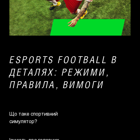
ESPORTS FOOTBALL В
ДЕТАЛЯХ: РЕЖИМИ,
ПРАВИЛА, ВИМОГИ
Що таке спортивний
симулятор?