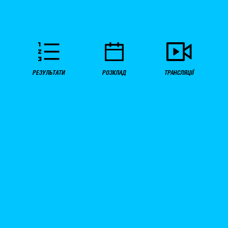
РЕЗУЛЬТАТИ
РОЗКЛАД
ТРАНСЛЯЦІЇ