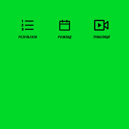
РЕЗУЛЬТАТИ
РОЗКЛАД
ТРАНСЛЯЦІЇ