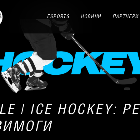
ESPORTS
НОВИНИ
ПАРТНЕРИ
LE | ICE HOCKEY: 
ВИМОГИ