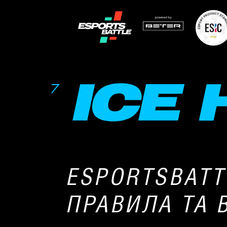
ESPORTSBATT
ПРАВИЛА ТА 