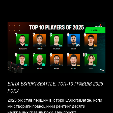
LEAGUE
ЕЛІТА ESPORTSBATTLE: ТОП-10 ГРАВЦІВ 2025
РОКУ
2025 рік став першим в історії ESportsBattle, коли
ми створили повноцінний рейтинг десяти
найкращих гравців року. Цей проєкт