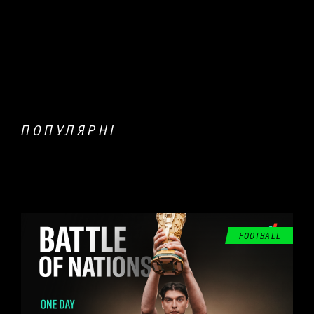
ПОПУЛЯРНІ
FOOTBALL