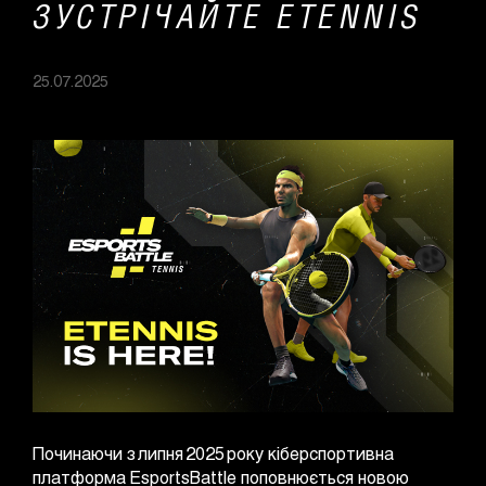
ЗУСТРІЧАЙТЕ ETENNIS
25.07.2025
Починаючи з липня 2025 року кіберспортивна
платформа EsportsBattle поповнюється новою