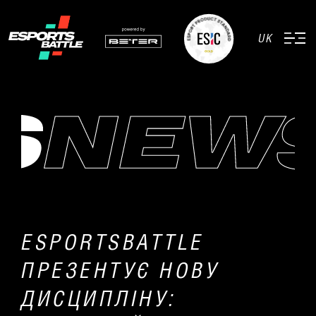
UK
ESPORTSBATTLE
ПРЕЗЕНТУЄ НОВУ
ДИСЦИПЛІНУ: